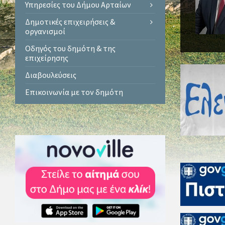
Υπηρεσίες του Δήμου Αρταίων
Δημοτικές επιχειρήσεις &
οργανισμοί
Οδηγός του δημότη & της
επιχείρησης
Διαβουλεύσεις
Επικοινωνία με τον δημότη