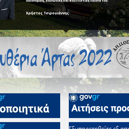
οικονομική, κοινωνική και πολιτιστική εικόνα του.
Χρήστος Τσιρογιάννης