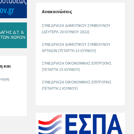
Ανακοινώσεις
ΣΥΝΕΔΡΙΑΣΗ ΔΗΜΟΤΙΚΟΥ ΣΥΜΒΟΥΛΙΟΥ
(ΔΕΥΤΕΡΑ 20 ΙΟΥΝΙΟΥ 2022)
ΣΥΝΕΔΡΙΑΣΗ ΔΗΜΟΤΙΚΟΥ ΣΥΜΒΟΥΛΙΟΥ
ΑΡΤΑΙΩΝ (ΤΕΤΑΡΤΗ 15 ΙΟΥΝΙΟΥ)
ΣΥΝΕΔΡΙΑΣΗ ΟΙΚΟΝΟΜΙΚΗΣ ΕΠΙΤΡΟΠΗΣ
η και
(ΤΕΤΑΡΤΗ 15 ΙΟΥΝΙΟΥ)
ρνηση
ΣΥΝΕΔΡΙΑΣΗ ΟΙΚΟΝΟΜΙΚΗΣ ΕΠΙΤΡΟΠΗΣ
(ΤΕΤΑΡΤΗ 1 ΙΟΥΝΙΟΥ)