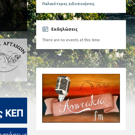
Παλαιότερες ειδοποιήσεις
Εκδηλώσεις
There are no events at this time.