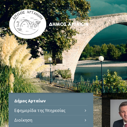
Δήμος Αρταίων
Εφημερίδα της Υπηρεσίας
Διοίκηση