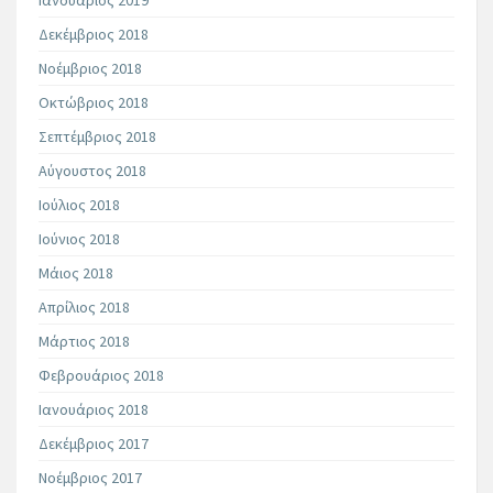
Ιανουάριος 2019
Δεκέμβριος 2018
Νοέμβριος 2018
Οκτώβριος 2018
Σεπτέμβριος 2018
Αύγουστος 2018
Ιούλιος 2018
Ιούνιος 2018
Μάιος 2018
Απρίλιος 2018
Μάρτιος 2018
Φεβρουάριος 2018
Ιανουάριος 2018
Δεκέμβριος 2017
Νοέμβριος 2017