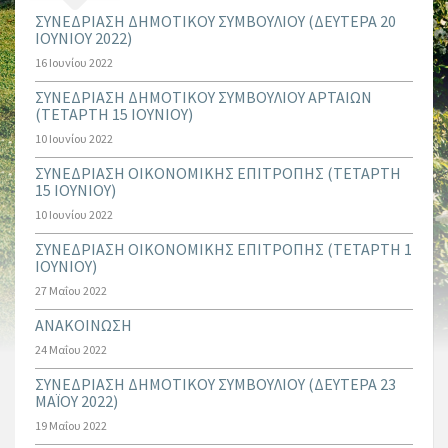
ΣΥΝΕΔΡΙΑΣΗ ΔΗΜΟΤΙΚΟΥ ΣΥΜΒΟΥΛΙΟΥ (ΔΕΥΤΕΡΑ 20
ΙΟΥΝΙΟΥ 2022)
16 Ιουνίου 2022
ΣΥΝΕΔΡΙΑΣΗ ΔΗΜΟΤΙΚΟΥ ΣΥΜΒΟΥΛΙΟΥ ΑΡΤΑΙΩΝ
(ΤΕΤΑΡΤΗ 15 ΙΟΥΝΙΟΥ)
10 Ιουνίου 2022
ΣΥΝΕΔΡΙΑΣΗ ΟΙΚΟΝΟΜΙΚΗΣ ΕΠΙΤΡΟΠΗΣ (ΤΕΤΑΡΤΗ
15 ΙΟΥΝΙΟΥ)
10 Ιουνίου 2022
ΣΥΝΕΔΡΙΑΣΗ ΟΙΚΟΝΟΜΙΚΗΣ ΕΠΙΤΡΟΠΗΣ (ΤΕΤΑΡΤΗ 1
ΙΟΥΝΙΟΥ)
27 Μαΐου 2022
ΑΝΑΚΟΙΝΩΣΗ
24 Μαΐου 2022
ΣΥΝΕΔΡΙΑΣΗ ΔΗΜΟΤΙΚΟΥ ΣΥΜΒΟΥΛΙΟΥ (ΔΕΥΤΕΡΑ 23
ΜΑΪΟΥ 2022)
19 Μαΐου 2022