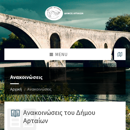
MENU
Ανακοινώσεις
Αρχική
Ανακοινώσεις
Ανακοινώσεις του Δήμου
Αρταίων