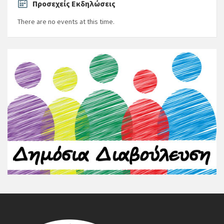
Προσεχείς Εκδηλώσεις
There are no events at this time.