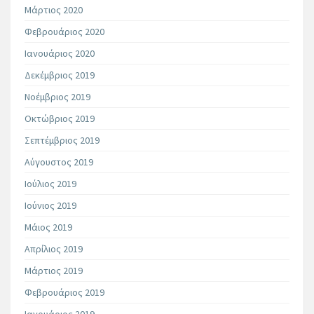
Μάρτιος 2020
Φεβρουάριος 2020
Ιανουάριος 2020
Δεκέμβριος 2019
Νοέμβριος 2019
Οκτώβριος 2019
Σεπτέμβριος 2019
Αύγουστος 2019
Ιούλιος 2019
Ιούνιος 2019
Μάιος 2019
Απρίλιος 2019
Μάρτιος 2019
Φεβρουάριος 2019