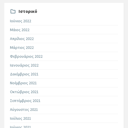
Ιστορικό
Ιούνιος 2022
Μάιος 2022
Απρίλιος 2022
Μάρτιος 2022
Φεβρουάριος 2022
Ιανουάριος 2022
Δεκέμβριος 2021
Νοέμβριος 2021
Οκτώβριος 2021
Σεπτέμβριος 2021
Αύγουστος 2021
Ιούλιος 2021
Ιούνιος 2021