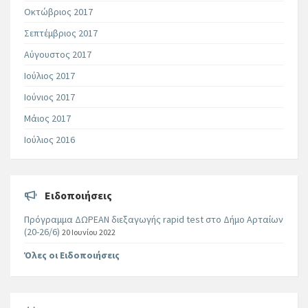
Οκτώβριος 2017
Σεπτέμβριος 2017
Αύγουστος 2017
Ιούλιος 2017
Ιούνιος 2017
Μάιος 2017
Ιούλιος 2016
Ειδοποιήσεις
Πρόγραμμα ΔΩΡΕΑΝ διεξαγωγής rapid test στο Δήμο Αρταίων
(20-26/6)
20 Ιουνίου 2022
Όλες οι Ειδοποιήσεις