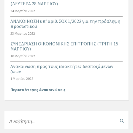
(ΔΕΥΤΕΡΑ 28 ΜΑΡΤΙΟΥ)
24 Μαρτίου 2022
ΑΝΑΚΟΙΝΩΣΗ υπ’ αριθ. ΣΟΧ 1/2022 για την πρόσληψη
προσωπικού
23 Μαρτίου 2022
ΣΥΝΕΔΡΙΑΣΗ ΟΙΚΟΝΟΜΙΚΗΣ ΕΠΙΤΡΟΠΗΣ (ΤΡΙΤΗ 15
ΜΑΡΤΙΟΥ)
10 Μαρτίου 2022
Ανακοίνωση προς τους ιδιοκτήτες δεσποζόμενων
ζώων
1 Μαρτίου 2022
Περισσότερες Ανακοινώσεις