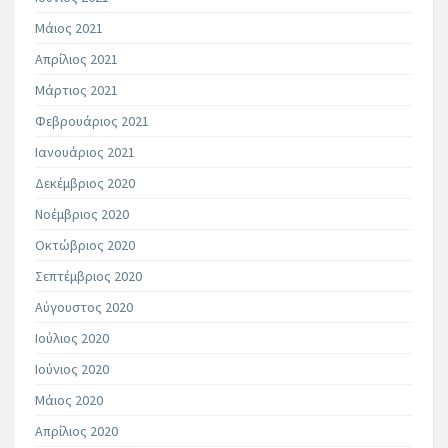
Μάιος 2021
Απρίλιος 2021
Μάρτιος 2021
Φεβρουάριος 2021
Ιανουάριος 2021
Δεκέμβριος 2020
Νοέμβριος 2020
Οκτώβριος 2020
Σεπτέμβριος 2020
Αύγουστος 2020
Ιούλιος 2020
Ιούνιος 2020
Μάιος 2020
Απρίλιος 2020