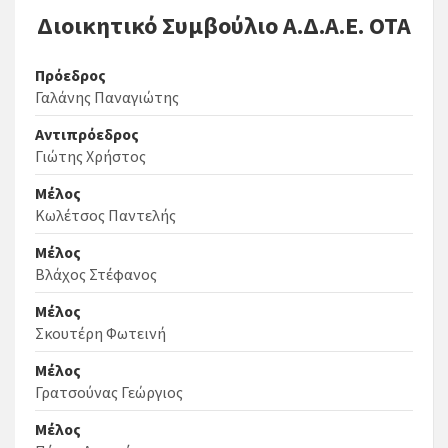
Διοικητικό Συμβούλιο Α.Δ.Α.Ε. ΟΤΑ
Πρόεδρος
Γαλάνης Παναγιώτης
Αντιπρόεδρος
Γιώτης Χρήστος
Μέλος
Κωλέτσος Παντελής
Μέλος
Βλάχος Στέφανος
Μέλος
Σκουτέρη Φωτεινή
Μέλος
Γρατσούνας Γεώργιος
Μέλος