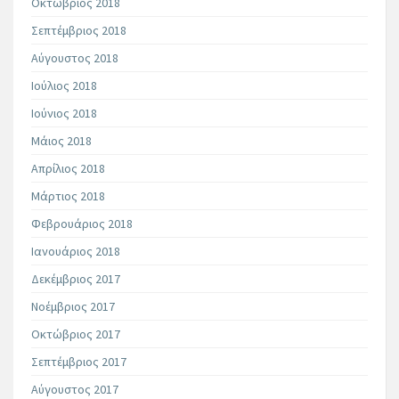
Οκτώβριος 2018
Σεπτέμβριος 2018
Αύγουστος 2018
Ιούλιος 2018
Ιούνιος 2018
Μάιος 2018
Απρίλιος 2018
Μάρτιος 2018
Φεβρουάριος 2018
Ιανουάριος 2018
Δεκέμβριος 2017
Νοέμβριος 2017
Οκτώβριος 2017
Σεπτέμβριος 2017
Αύγουστος 2017