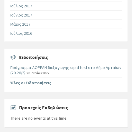
Ιούλιος 2017
Ιούνιος 2017
Μάιος 2017
Ιούλιος 2016
Ειδοποιήσεις
Πρόγραμμα ΔΩΡΕΑΝ διεξαγωγής rapid test στο Δήμο Αρταίων
(20-26/6)
20 Ιουνίου 2022
Όλες οι Ειδοποιήσεις
Προσεχείς Εκδηλώσεις
There are no events at this time.