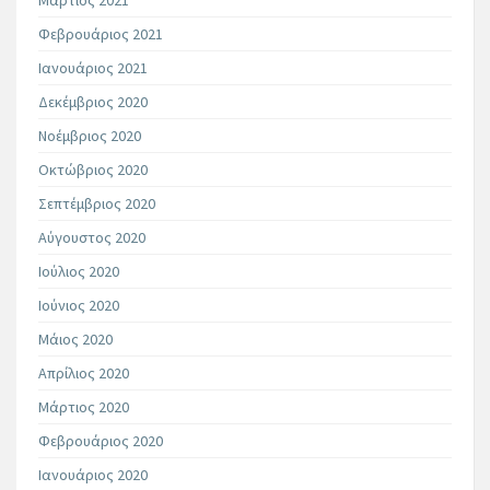
Φεβρουάριος 2021
Ιανουάριος 2021
Δεκέμβριος 2020
Νοέμβριος 2020
Οκτώβριος 2020
Σεπτέμβριος 2020
Αύγουστος 2020
Ιούλιος 2020
Ιούνιος 2020
Μάιος 2020
Απρίλιος 2020
Μάρτιος 2020
Φεβρουάριος 2020
Ιανουάριος 2020