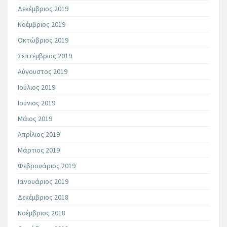
Δεκέμβριος 2019
Νοέμβριος 2019
Οκτώβριος 2019
Σεπτέμβριος 2019
Αύγουστος 2019
Ιούλιος 2019
Ιούνιος 2019
Μάιος 2019
Απρίλιος 2019
Μάρτιος 2019
Φεβρουάριος 2019
Ιανουάριος 2019
Δεκέμβριος 2018
Νοέμβριος 2018