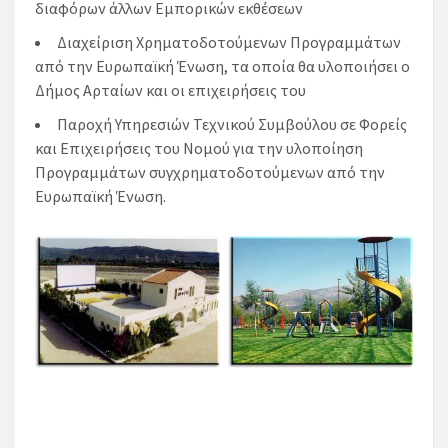
διαφόρων άλλων Εμπορικών εκθέσεων
Διαχείριση Χρηματοδοτούμενων Προγραμμάτων
από την Ευρωπαϊκή Ένωση, τα οποία θα υλοποιήσει ο
Δήμος Αρταίων και οι επιχειρήσεις του
Παροχή Υπηρεσιών Τεχνικού Συμβούλου σε Φορείς
και Επιχειρήσεις του Νομού για την υλοποίηση
Προγραμμάτων συγχρηματοδοτούμενων από την
Ευρωπαϊκή Ένωση.