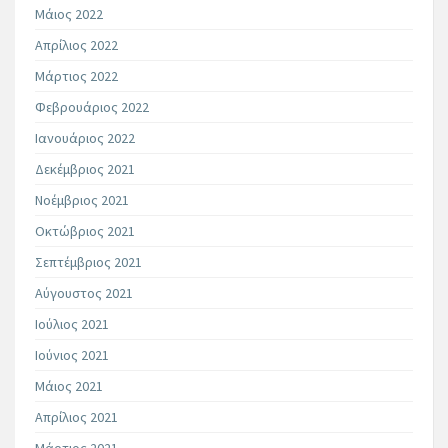
Μάιος 2022
Απρίλιος 2022
Μάρτιος 2022
Φεβρουάριος 2022
Ιανουάριος 2022
Δεκέμβριος 2021
Νοέμβριος 2021
Οκτώβριος 2021
Σεπτέμβριος 2021
Αύγουστος 2021
Ιούλιος 2021
Ιούνιος 2021
Μάιος 2021
Απρίλιος 2021
Μάρτιος 2021