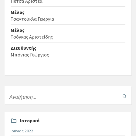
Πέτσα Αριστέα
Μέλος
Τσαντούκλα Γεωργία
Μέλος
Τσόγκας Αριστείδης
Διευθυντής
Μπόνιας Γεώργιος
Ιστορικό
Ιούνιος 2022