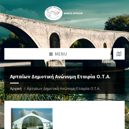
MENU
Αρταίων Δημοτική Ανώνυμη Εταιρία Ο.Τ.Α.
Αρχική
Αρταίων Δημοτική Ανώνυμη Εταιρία Ο.Τ.Α.