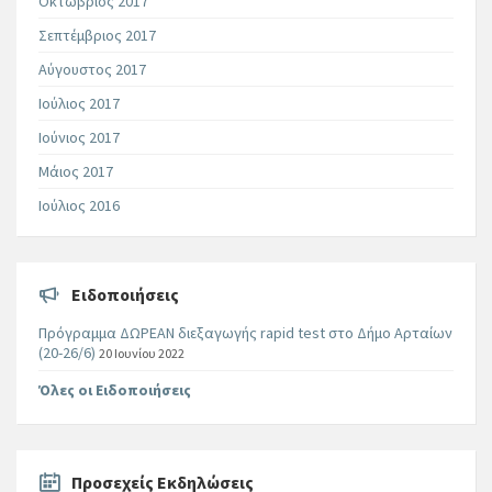
Οκτώβριος 2017
Σεπτέμβριος 2017
Αύγουστος 2017
Ιούλιος 2017
Ιούνιος 2017
Μάιος 2017
Ιούλιος 2016
Ειδοποιήσεις
Πρόγραμμα ΔΩΡΕΑΝ διεξαγωγής rapid test στο Δήμο Αρταίων
(20-26/6)
20 Ιουνίου 2022
Όλες οι Ειδοποιήσεις
Προσεχείς Εκδηλώσεις