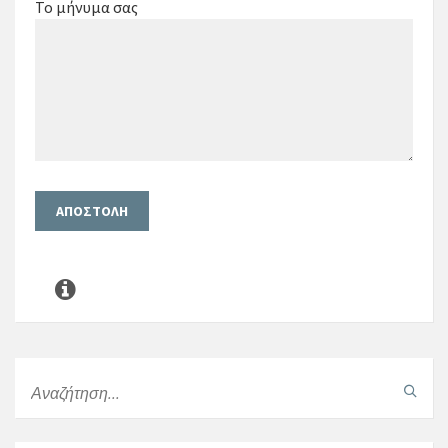
Το μήνυμα σας