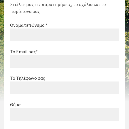
Στείλτε μας τις παρατηρήσεις, τα σχόλια και τα
παράπονα σας.
Ονοματεπώνυμο *
Το Email σας*
Το Τηλέφωνο σας
Θέμα