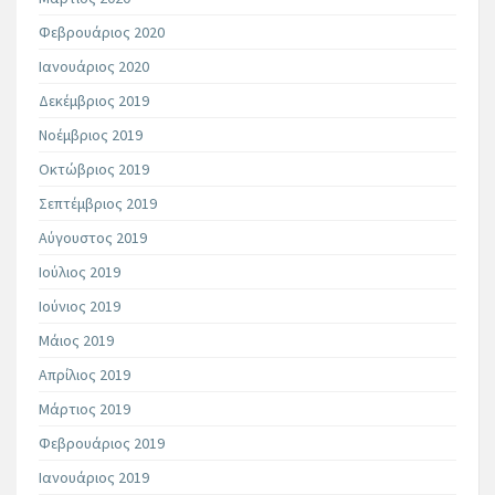
Φεβρουάριος 2020
Ιανουάριος 2020
Δεκέμβριος 2019
Νοέμβριος 2019
Οκτώβριος 2019
Σεπτέμβριος 2019
Αύγουστος 2019
Ιούλιος 2019
Ιούνιος 2019
Μάιος 2019
Απρίλιος 2019
Μάρτιος 2019
Φεβρουάριος 2019
Ιανουάριος 2019