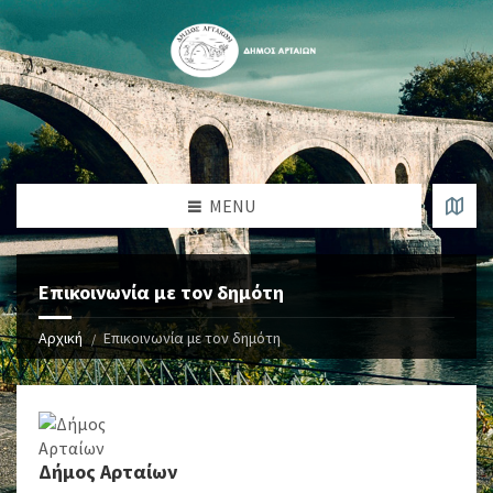
MENU
Επικοινωνία με τον δημότη
Αρχική
Επικοινωνία με τον δημότη
Δήμος Αρταίων