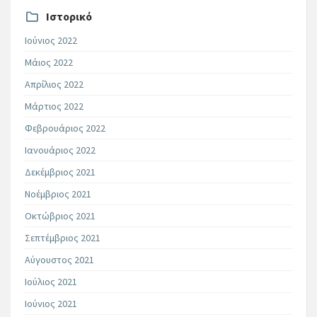
Ιστορικό
Ιούνιος 2022
Μάιος 2022
Απρίλιος 2022
Μάρτιος 2022
Φεβρουάριος 2022
Ιανουάριος 2022
Δεκέμβριος 2021
Νοέμβριος 2021
Οκτώβριος 2021
Σεπτέμβριος 2021
Αύγουστος 2021
Ιούλιος 2021
Ιούνιος 2021