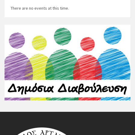
There are no events at this time.