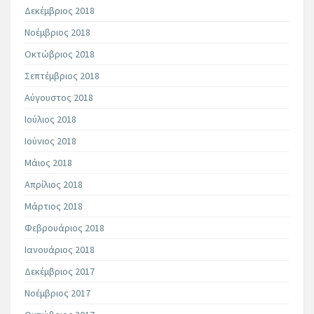
Δεκέμβριος 2018
Νοέμβριος 2018
Οκτώβριος 2018
Σεπτέμβριος 2018
Αύγουστος 2018
Ιούλιος 2018
Ιούνιος 2018
Μάιος 2018
Απρίλιος 2018
Μάρτιος 2018
Φεβρουάριος 2018
Ιανουάριος 2018
Δεκέμβριος 2017
Νοέμβριος 2017