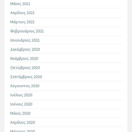
Μάιος 2021
Απρίλιος 2021
Μάρτιος 2021
Φεβρουάριος 2021
Ιανουάριος 2021
Δεκέμβριος 2020
Νοέμβριος 2020
Οκτώβριος 2020
Σεπτέμβριος 2020
Αύγουστος 2020
Ιούλιος 2020
Ιούνιος 2020
Μάιος 2020
Απρίλιος 2020
Μάρτιος 2020