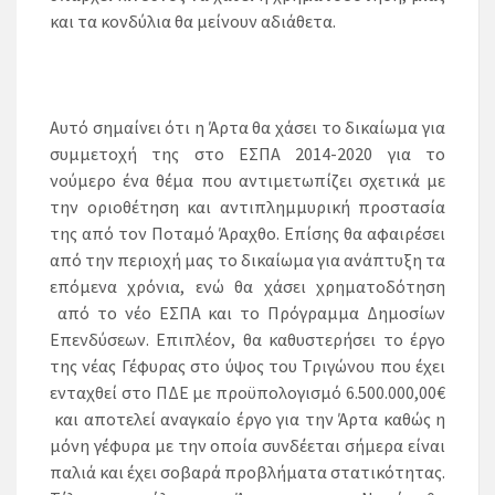
και τα κονδύλια θα μείνουν αδιάθετα.
Αυτό σημαίνει ότι η Άρτα θα χάσει το δικαίωμα για
συμμετοχή της στο ΕΣΠΑ 2014-2020 για το
νούμερο ένα θέμα που αντιμετωπίζει σχετικά με
την οριοθέτηση και αντιπλημμυρική προστασία
της από τον Ποταμό Άραχθο. Επίσης θα αφαιρέσει
από την περιοχή μας το δικαίωμα για ανάπτυξη τα
επόμενα χρόνια, ενώ θα χάσει χρηματοδότηση
από το νέο ΕΣΠΑ και το Πρόγραμμα Δημοσίων
Επενδύσεων. Επιπλέον, θα καθυστερήσει το έργο
της νέας Γέφυρας στο ύψος του Τριγώνου που έχει
ενταχθεί στο ΠΔΕ με προϋπολογισμό 6.500.000,00€
και αποτελεί αναγκαίο έργο για την Άρτα καθώς η
μόνη γέφυρα με την οποία συνδέεται σήμερα είναι
παλιά και έχει σοβαρά προβλήματα στατικότητας.