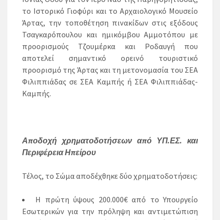
το Ιστορικό Γιοφύρι και το Αρχαιολογικό Μουσείο
Άρτας, την τοποθέτηση πινακίδων στις εξόδους
Τσαγκαρόπουλου και ημικόμβου Αμμοτόπου με
προορισμούς Τζουμέρκα και Ροδαυγή που
αποτελεί σημαντικό ορεινό τουριστικό
προορισμό της Άρτας και τη μετονομασία του ΣΕΑ
Φιλιππιάδας σε ΣΕΑ Καμπής ή ΣΕΑ Φιλιππιάδας-
Καμπής.
Αποδοχή χρηματοδοτήσεων από ΥΠ.ΕΣ. και
Περιφέρεια Ηπείρου
Τέλος, το Σώμα αποδέχθηκε δύο χρηματοδοτήσεις:
Η πρώτη ύψους 200.000€ από το Υπουργείο
Εσωτερικών για την πρόληψη και αντιμετώπιση