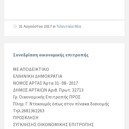
31 Αυγούστου 2017
in
Τελευταία Νέα
Συνεδρίαση οικονομικής επιτροπής
ΜΕ ΑΠΟΔΕΙΚΤΙΚΟ
ΕΛΛΗΝΙΚΗ ΔΗΜΟΚΡΑΤΙΑ
ΝΟΜΟΣ ΑΡΤΑΣ Άρτα 31- 08- 2017
ΔΗΜΟΣ ΑΡΤΑΙΩΝ Αριθ. Πρωτ. 32713
Γρ. Οικονομικής Επιτροπής ΠΡΟΣ
Πληρ. Γ. Ντεκουμές όπως στον πίνακα διανομής
Τηλ.2681362263
ΠΡΟΣΚΛΗΣΗ
ΣΥΓΚΛΗΣΗΣ ΟΙΚΟΝΟΜΙΚΗΣ ΕΠΙΤΡΟΠΗΣ