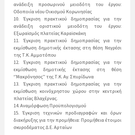
ανάδειξη προσωρινού μειοδότη του έργου:
Οδοποιία νέου Οικισμού Κορωνησίας
10. Έγκριση πρακτικού δημοπρασίας για την
ανάδειξη οριστικού μειοδότη του έργου:
Εξωραϊσμός πλατείας Καραϊσκάκη
11. Έγκριση πρακτικού δημοπρασίας για την
εκμίσθωση δημοτικής έκτασης στη θέση Νεγρέσι
της Τ.Κ. Αμμοτόπου
12. Έγκριση πρακτικού δημοπρασίας για την
εκμίσθωση δημοτικής έκτασης στη θέση
‘’Μακρόνησος’’ της Τ.Κ. Αγ. Σπυρίδωνα
13. Έγκριση πρακτικού δημοπρασίας για την
εκμίσθωση κοινόχρηστου χώρου στην κεντρική
πλατείας Βλαχέρνας.
14. Αναμόρφωση Προϋπολογισμού
15. Έγκριση τεχνικών προδιαγραφών και όρων
διακήρυξης για την προμήθεια: Προμήθεια έτοιμοι
σκυροδέματος Δ.Ε. Αρταίων