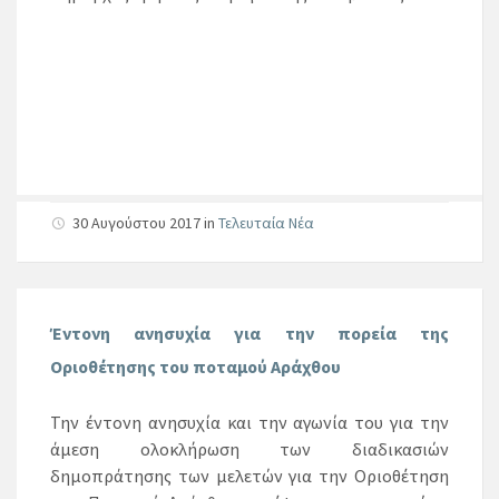
30 Αυγούστου 2017
in
Τελευταία Νέα
Έντονη ανησυχία για την πορεία της
Οριοθέτησης του ποταμού Αράχθου
Την έντονη ανησυχία και την αγωνία του για την
άμεση ολοκλήρωση των διαδικασιών
δημοπράτησης των μελετών για την Οριοθέτηση