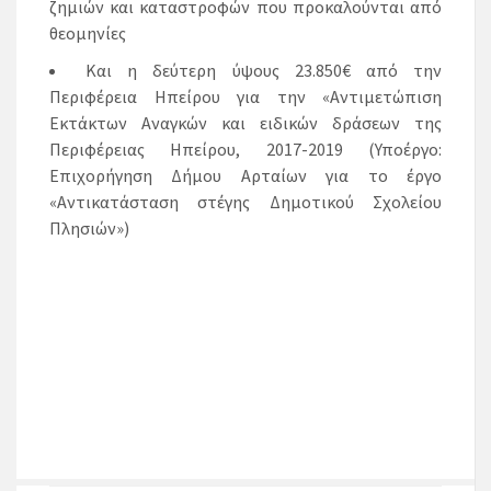
ζημιών και καταστροφών που προκαλούνται από
θεομηνίες
Και η δεύτερη ύψους 23.850€ από την
Περιφέρεια Ηπείρου για την «Αντιμετώπιση
Εκτάκτων Αναγκών και ειδικών δράσεων της
Περιφέρειας Ηπείρου, 2017-2019 (Υποέργο:
Επιχορήγηση Δήμου Αρταίων για το έργο
«Αντικατάσταση στέγης Δημοτικού Σχολείου
Πλησιών»)