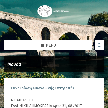
MENU
Άρθρα
Συνεδρίαση οικονομικής Επιτροπής
ΜΕ ΑΠΟΔΕΙΞΗ
ΕΛΛΗΝΙΚΗ ΔΗΜΟΚΡΑΤΙΑ Άρτα 31/ 08 /2017