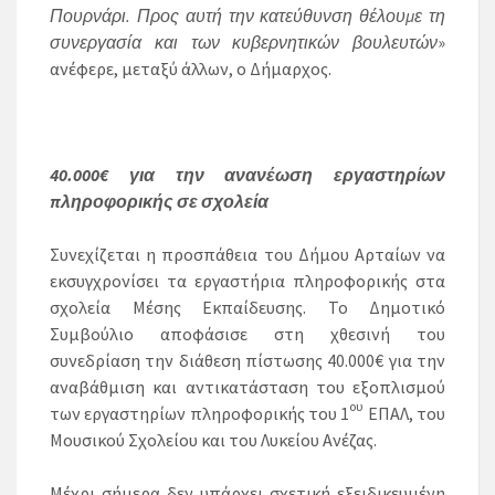
Πουρνάρι. Προς αυτή την κατεύθυνση θέλουμε τη
συνεργασία και των κυβερνητικών βουλευτών
»
ανέφερε, μεταξύ άλλων, ο Δήμαρχος.
40.000€ για την ανανέωση εργαστηρίων
πληροφορικής σε σχολεία
Συνεχίζεται η προσπάθεια του Δήμου Αρταίων να
εκσυγχρονίσει τα εργαστήρια πληροφορικής στα
σχολεία Μέσης Εκπαίδευσης. Το Δημοτικό
Συμβούλιο αποφάσισε στη χθεσινή του
συνεδρίαση την διάθεση πίστωσης 40.000€ για την
αναβάθμιση και αντικατάσταση του εξοπλισμού
ου
των εργαστηρίων πληροφορικής του 1
ΕΠΑΛ, του
Μουσικού Σχολείου και του Λυκείου Ανέζας.
Μέχρι σήμερα δεν υπάρχει σχετική εξειδικευμένη