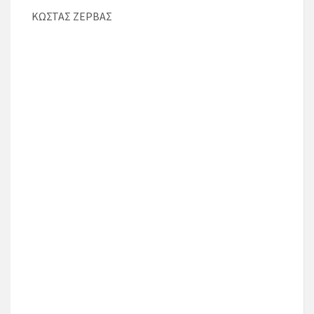
ΚΩΣΤΑΣ ΖΕΡΒΑΣ