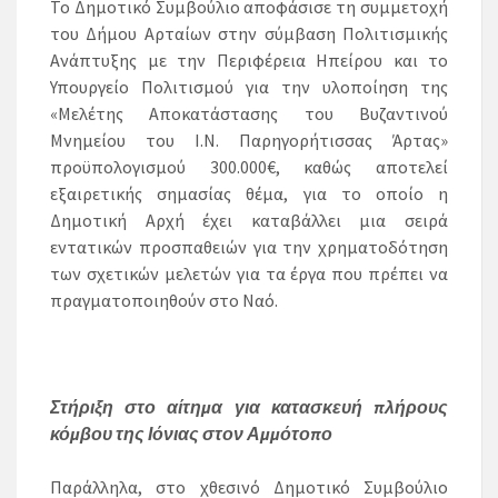
Το Δημοτικό Συμβούλιο αποφάσισε τη συμμετοχή
του Δήμου Αρταίων στην σύμβαση Πολιτισμικής
Ανάπτυξης με την Περιφέρεια Ηπείρου και το
Υπουργείο Πολιτισμού για την υλοποίηση της
«Μελέτης Αποκατάστασης του Βυζαντινού
Μνημείου του Ι.Ν. Παρηγορήτισσας Άρτας»
προϋπολογισμού 300.000€, καθώς αποτελεί
εξαιρετικής σημασίας θέμα, για το οποίο η
Δημοτική Αρχή έχει καταβάλλει μια σειρά
εντατικών προσπαθειών για την χρηματοδότηση
των σχετικών μελετών για τα έργα που πρέπει να
πραγματοποιηθούν στο Ναό.
Στήριξη στο αίτημα για κατασκευή πλήρους
κόμβου της Ιόνιας στον Αμμότοπο
Παράλληλα, στο χθεσινό Δημοτικό Συμβούλιο