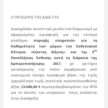
Ο ΠΡΟΕΔΡΟΣ ΤΗΣ ΑΔΑΕ ΟΤΑ
Διακηρύσσει συνοπτικό μειοδοτικό διαγωνισμό με
σφραγισμένες προσφορές για την επιλογή
αναδόχου
παροχής
υπηρεσιών για τη
Καθαριότητα των χώρων του Εκθεσιακού
ης
Κέντρου «Κώστας Βάγιας» και της 5
Πανελλήνιας Έκθεσης κατά τη διάρκεια της
Εμποροπανήγυρης 2017
, με κριτήριο
κατακύρωσης την πλέον συμφέρουσα από
οικονομική άποψη προσφορά βάσει της τιμής
(χαμηλότερη τιμή), συνολικής προϋπολογισθείσης
αξίας
13.640,00 €
συμπεριλαμβανομένου του ΦΠΑ
για το σύνολο των υπηρεσιών όπως αναλύεται
στην Διακήρυξη.