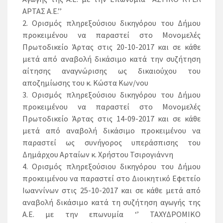
ΑΡΤΑΣ Α.Ε.’’
2. Ορισμός πληρεξούσιου δικηγόρου του Δήμου
προκειμένου να παραστεί στο Μονομελές
Πρωτοδικείο Άρτας στις 20-10-2017 και σε κάθε
μετά από αναβολή δικάσιμο κατά την συζήτηση
αίτησης αναγνώρισης ως δικαιούχου του
αποζημίωσης του κ. Κώστα Κων/νου
3. Ορισμός πληρεξούσιου δικηγόρου του Δήμου
προκειμένου να παραστεί στο Μονομελές
Πρωτοδικείο Άρτας στις 14-09-2017 και σε κάθε
μετά από αναβολή δικάσιμο προκειμένου να
παραστεί ως συνήγορος υπεράσπισης του
Δημάρχου Αρταίων κ. Χρήστου Τσιρογιάννη
4. Ορισμός πληρεξούσιου δικηγόρου του Δήμου
προκειμένου να παραστεί στο Διοικητικό Εφετείο
Ιωαννίνων στις 25-10-2017 και σε κάθε μετά από
αναβολή δικάσιμο κατά τη συζήτηση αγωγής της
Α.Ε. με την επωνυμία ‘’ ΤΑΧΥΔΡΟΜΙΚΟ