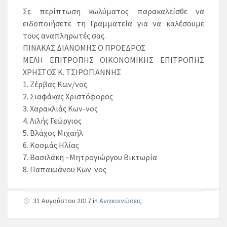
Σε περίπτωση κωλύματος παρακαλείσθε να
ειδοποιήσετε τη Γραμματεία για να καλέσουμε
τους αναπληρωτές σας.
ΠΙΝΑΚΑΣ ΔΙΑΝΟΜΗΣ Ο ΠΡΟΕΔΡΟΣ
ΜΕΛΗ ΕΠΙΤΡΟΠΗΣ ΟΙΚΟΝΟΜΙΚΗΣ ΕΠΙΤΡΟΠΗΣ
ΧΡΗΣΤΟΣ Κ. ΤΣΙΡΟΓΙΑΝΝΗΣ
1. Ζέρβας Κων/νος
2. Σιαφάκας Χριστόφορος
3. Χαρακλιάς Κων-νος
4. Λιλής Γεώργιος
5. Βλάχος Μιχαήλ
6. Κοσμάς Ηλίας
7. Βασιλάκη –Μητρογιώργου Βικτωρία
8. Παπαϊωάνου Κων-νος
31 Αυγούστου 2017
in
Ανακοινώσεις