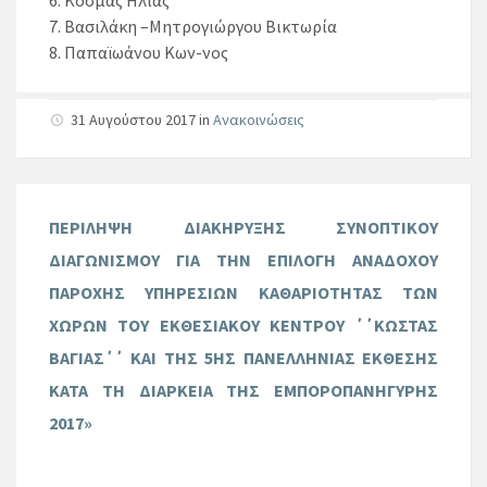
6. Κοσμάς Ηλίας
7. Βασιλάκη –Μητρογιώργου Βικτωρία
8. Παπαϊωάνου Κων-νος
31 Αυγούστου 2017
in
Ανακοινώσεις
ΠΕΡΙΛΗΨΗ ΔΙΑΚΗΡΥΞΗΣ ΣΥΝΟΠΤΙΚΟΥ
ΔΙΑΓΩΝΙΣΜΟΥ ΓΙΑ ΤΗΝ ΕΠΙΛΟΓΗ ΑΝΑΔΟΧΟΥ
ΠΑΡΟΧΗΣ ΥΠΗΡΕΣΙΩΝ ΚΑΘΑΡΙΟΤΗΤΑΣ ΤΩΝ
ΧΩΡΩΝ ΤΟΥ ΕΚΘΕΣΙΑΚΟΥ ΚΕΝΤΡΟΥ ΄΄ΚΩΣΤΑΣ
ΒΑΓΙΑΣ΄΄ ΚΑΙ ΤΗΣ 5ΗΣ ΠΑΝΕΛΛΗΝΙΑΣ ΕΚΘΕΣΗΣ
ΚΑΤΑ ΤΗ ΔΙΑΡΚΕΙΑ ΤΗΣ ΕΜΠΟΡΟΠΑΝΗΓΥΡΗΣ
2017»