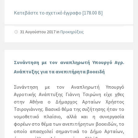
Κατεβάστε το σχετικό έγγραφο [178.00 B]
31 Αυγούστου 2017
in
Προκηρύξεις
Συνάντηση με τον αναπληρωτή Υπουργό Αγρ.
Ανάπτυξης για τα ανεπιτήρητα βοοειδή
Συνάντηση με τον Αναπληρωτή Υπουργό
Αγροτικής Ανάπτυξης Γιάννη Τσιρώνη είχε χθες
στην Αθήνα ο Δήμαρχος Αρταίων Χρήστος
Τσιρογιάννης. Βασικό θέμα της συζήτησης ήταν το
νομοθετικό πλαίσιο, αλλά και η συνεργασία
φορέων στο θέμα των ανεπιτήρητων βοοειδών, το
οποίο απασχολεί σημαντικά το Δήμο Αρταίων,