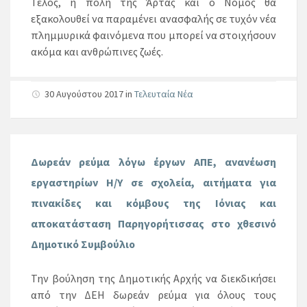
Τέλος, η πόλη της Άρτας και ο Νομός θα
εξακολουθεί να παραμένει ανασφαλής σε τυχόν νέα
πλημμυρικά φαινόμενα που μπορεί να στοιχήσουν
ακόμα και ανθρώπινες ζωές.
30 Αυγούστου 2017
in
Τελευταία Νέα
Δωρεάν ρεύμα λόγω έργων ΑΠΕ, ανανέωση
εργαστηρίων Η/Υ σε σχολεία, αιτήματα για
πινακίδες και κόμβους της Ιόνιας και
αποκατάσταση Παρηγορήτισσας στο χθεσινό
Δημοτικό Συμβούλιο
Την βούληση της Δημοτικής Αρχής να διεκδικήσει
από την ΔΕΗ δωρεάν ρεύμα για όλους τους