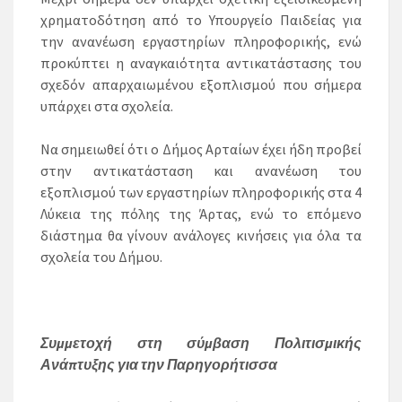
χρηματοδότηση από το Υπουργείο Παιδείας για
την ανανέωση εργαστηρίων πληροφορικής, ενώ
προκύπτει η αναγκαιότητα αντικατάστασης του
σχεδόν απαρχαιωμένου εξοπλισμού που σήμερα
υπάρχει στα σχολεία.
Να σημειωθεί ότι ο Δήμος Αρταίων έχει ήδη προβεί
στην αντικατάσταση και ανανέωση του
εξοπλισμού των εργαστηρίων πληροφορικής στα 4
Λύκεια της πόλης της Άρτας, ενώ το επόμενο
διάστημα θα γίνουν ανάλογες κινήσεις για όλα τα
σχολεία του Δήμου.
Συμμετοχή στη σύμβαση Πολιτισμικής
Ανάπτυξης για την Παρηγορήτισσα