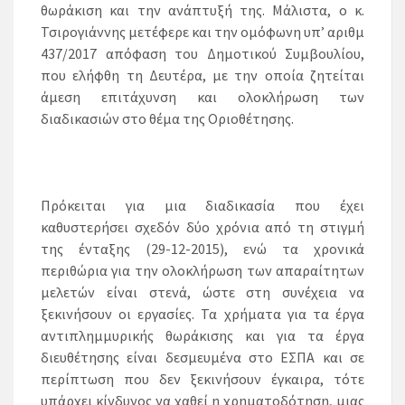
θωράκιση και την ανάπτυξή της. Μάλιστα, ο κ.
Τσιρογιάννης μετέφερε και την ομόφωνη υπ’ αριθμ
437/2017 απόφαση του Δημοτικού Συμβουλίου,
που ελήφθη τη Δευτέρα, με την οποία ζητείται
άμεση επιτάχυνση και ολοκλήρωση των
διαδικασιών στο θέμα της Οριοθέτησης.
Πρόκειται για μια διαδικασία που έχει
καθυστερήσει σχεδόν δύο χρόνια από τη στιγμή
της ένταξης (29-12-2015), ενώ τα χρονικά
περιθώρια για την ολοκλήρωση των απαραίτητων
μελετών είναι στενά, ώστε στη συνέχεια να
ξεκινήσουν οι εργασίες. Τα χρήματα για τα έργα
αντιπλημμυρικής θωράκισης και για τα έργα
διευθέτησης είναι δεσμευμένα στο ΕΣΠΑ και σε
περίπτωση που δεν ξεκινήσουν έγκαιρα, τότε
υπάρχει κίνδυνος να χαθεί η χρηματοδότηση, μιας