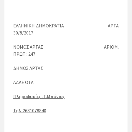
ΕΛΛΗΝΙΚΗ ΔΗΜΟΚΡΑΤΙΑ ΑΡΤΑ
30/8/2017
ΝΟΜΟΣ ΑΡΤΑΣ ΑΡΙΘΜ.
ΠΡΩΤ.: 247
ΔΗΜΟΣ ΑΡΤΑΣ
ΑΔΑΕ ΟΤΑ
Πληροφορίες : Γ.Μπόνιας
Τηλ. 2681078840