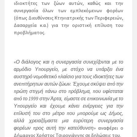
ιδιοκτήτες των ζώων αυτών, καθώς και την
συνεργασία όλων των εμπλεκόμενων φορέων
(όπως Διευθύνσεις Κτηνιατρικής των Περιφερειών,
Δασαρχεία κ.α.) για την οριστική επίλυση του
προβλήματος.
«
Ο διάλογος και η συνεργασία συνεχίζονται με το
αρμόδιο Υπουργείο, με στόχο να υπάρξει ένα
αυστηρό νομοθετικό πλαίσιο για τους ιδιοκτήτες των
ανεπιτήρητων αυτών ζώων. Έχουμε σκύψει από την
πρώτη στιγμή πάνω στο πρόβλημα, που υφίσταται
από το 1999 στην Άρτα, είμαστε σε επικοινωνία με το
Υπουργείο και έχουμε κάνει ενέργειες για την
επίλυσή του στο μέτρο που μπορούμε ως Δήμος,
αλλά χρειαζόμαστε μια ευρύτερη συνεργασία
φορέων προς αυτή την κατεύθυνση
» αναφέρει ο
Δήμαρχος Χρήστος Τσιρογιάννης σε δηλώσεις του.