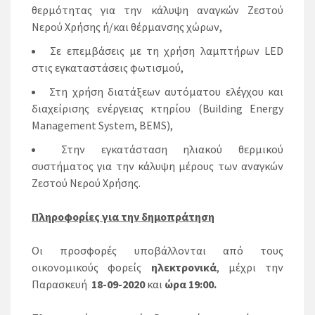
θερμότητας για την κάλυψη αναγκών Ζεστού
Νερού Χρήσης ή/και θέρμανσης χώρων,
Σε επεμβάσεις με τη χρήση λαμπτήρων LED
στις εγκαταστάσεις φωτισμού,
Στη χρήση διατάξεων αυτόματου ελέγχου και
διαχείρισης ενέργειας κτηρίου (Building Energy
Management System, BEMS),
Στην εγκατάσταση ηλιακού θερμικού
συστήματος για την κάλυψη μέρους των αναγκών
Ζεστού Νερού Χρήσης.
Πληροφορίες για την δημοπράτηση
Οι προσφορές υποβάλλονται από τους
οικονομικούς φορείς
ηλεκτρονικά
, μέχρι την
Παρασκευή
18-09-2020
και
ώρα 19:00.