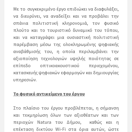
Με το συγκεκριμένο έργο επιδιώκει να διαφυλάξει,
να διευρύνει, να αναδείξει και να προβάλει την
σπάνια πολιτιστική κληρονομιά, τον φυσικό
πλούτο και το τουριστικό δυναμικό του τόπου,
και να καταγράψει μια ουσιαστική πολιτιστική
παρέμβαση μέσω της ολοκληρωμένης ψηφιακής
αναβάθμισής του, η οποία περιλαμβάνει την
αξιοποίηση τεχνολογιών υψηλής ποιότητας σε
επίπεδο οπτικοακουστικού περιεχομένου,
κατασκευής ψηφιακών εφαρμογών και δημιουργίας
υπηρεσιών.
Το φυσικό αντικείμενο του έργου
Στο πλαίσιο του έργου προβλέπεται, η σήμανση
και τεκμηρίωση όλων των αξιοθέατων και των
περιοχών Natura του Δήμου, καθώς και η
επέκταση δικτύου Wi-Fi στα όρια αυτών, ώστε