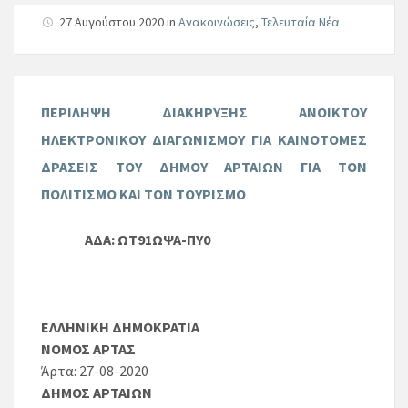
27 Αυγούστου 2020
in
Ανακοινώσεις
,
Τελευταία Νέα
ΠΕΡΙΛΗΨΗ ΔΙΑΚΗΡΥΞΗΣ ΑΝΟΙΚΤΟΥ
ΗΛΕΚΤΡΟΝΙΚΟΥ ΔΙΑΓΩΝΙΣΜΟΥ ΓΙΑ ΚΑΙΝΟΤΟΜΕΣ
ΔΡΑΣΕΙΣ ΤΟΥ ΔΗΜΟΥ ΑΡΤΑΙΩΝ ΓΙΑ ΤΟΝ
ΠΟΛΙΤΙΣΜΟ ΚΑΙ ΤΟΝ ΤΟΥΡΙΣΜΟ
ΑΔΑ: ΩΤ91ΩΨΑ-ΠΥ0
ΕΛΛΗΝΙΚΗ ΔΗΜΟΚΡΑΤΙΑ
ΝΟΜΟΣ ΑΡΤΑΣ
Άρτα: 27-08-2020
ΔΗΜΟΣ ΑΡΤΑΙΩΝ