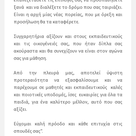
ξανά και να διαλέξετε το δρόμο που σας ταιριάζει.
Είναι η αρχή μίας νέας πορείας, που με όρεξη και
προσήλωση θα τα καταφέρετε.
Συγχαρητήρια αξίζουν και στους εκπαιδευτικούς
και τις οικογένειές σας, που ήταν δίπλα σας
ακούραστα και θα συνεχίζουν να είναι στον αγώνα
σας για μάθηση.
Από την πλευρά μας, αποτελεί ύψιστη
προτεραιότητα να εξασφαλίσουμε και να
παρέχουμε σε μαθητές και εκπαιδευτικούς καλές
και ποιοτικές υποδομές, ίσες ευκαιρίες για όλα τα
παιδιά, για ένα καλύτερο μέλλον, αυτό που σας
αξίζει.
Εύχομαι καλή πρόοδο και κάθε επιτυχία στις
σπουδές σας”.