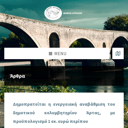
MENU
Άρθρα
Δημοπρατείται η ενεργειακή αναβάθμιση του
δημοτικού κολυμβητηρίου Άρτας, με
προϋπολογισμό 1 εκ. ευρώ περίπου