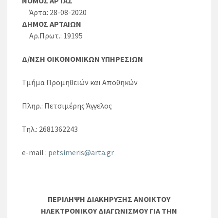
ΝΟΜΟΣ ΑΡΤΑΣ
Άρτα: 28-08-2020
ΔΗΜΟΣ ΑΡΤΑΙΩΝ
Αρ.Πρωτ.: 19195
Δ/ΝΣΗ ΟΙΚΟΝΟΜΙΚΩΝ ΥΠΗΡΕΣΙΩΝ
Τμήμα Προμηθειών και Αποθηκών
Πληρ.: Πετσιμέρης Άγγελος
Τηλ.: 2681362243
e-mail :
petsimeris@arta.gr
ΠΕΡΙΛΗΨΗ ΔΙΑΚΗΡΥΞΗΣ ΑΝΟΙΚΤΟΥ
ΗΛΕΚΤΡΟΝΙΚΟΥ ΔΙΑΓΩΝΙΣΜΟΥ ΓΙΑ ΤΗΝ