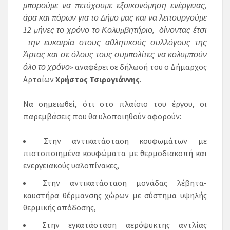
μπορούμε να πετύχουμε εξοικονόμηση ενέργειας,
άρα και πόρων για το Δήμο μας και να λειτουργούμε
12 μήνες το χρόνο το Κολυμβητήριο, δίνοντας έτσι
την ευκαιρία στους αθλητικούς συλλόγους της
Άρτας και σε όλους τους συμπολίτες να κολυμπούν
όλο το χρόνο»
αναφέρει σε δήλωσή του ο Δήμαρχος
Αρταίων
Χρήστος Τσιρογιάννης
.
Να σημειωθεί, ότι στο πλαίσιο του έργου, οι
παρεμβάσεις που θα υλοποιηθούν αφορούν:
Στην αντικατάσταση κουφωμάτων με
πιστοποιημένα κουφώματα με θερμοδιακοπή και
ενεργειακούς υαλοπίνακες,
Στην αντικατάσταση μονάδας λέβητα-
καυστήρα θέρμανσης χώρων με σύστημα υψηλής
θερμικής απόδοσης,
Στην εγκατάσταση αερόψυκτης αντλίας