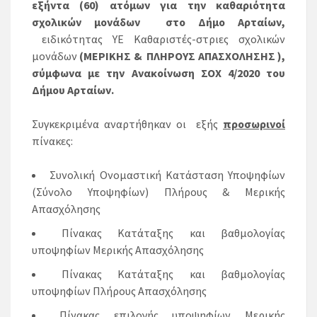
εξήντα (60) ατόμων για την καθαριότητα
σχολικών μονάδων στο Δήμο Αρταίων,
ειδικότητας ΥΕ Καθαριστές-στριες σχολικών
μονάδων
(ΜΕΡΙΚΗΣ & ΠΛΗΡΟΥΣ ΑΠΑΣΧΟΛΗΣΗΣ ),
σύμφωνα με την Ανακοίνωση ΣΟΧ 4/2020 του
Δήμου Αρταίων.
Συγκεκριμένα αναρτήθηκαν οι εξής
προσωρινοί
πίνακες:
Συνολική Ονομαστική Κατάσταση Υποψηφίων
(Σύνολο Υποψηφίων) Πλήρους & Μερικής
Απασχόλησης
Πίνακας Κατάταξης και βαθμολογίας
υποψηφίων Μερικής Απασχόλησης
Πίνακας Κατάταξης και βαθμολογίας
υποψηφίων Πλήρους Απασχόλησης
Πίνακας επιλογής υποψηφίων Μερικής