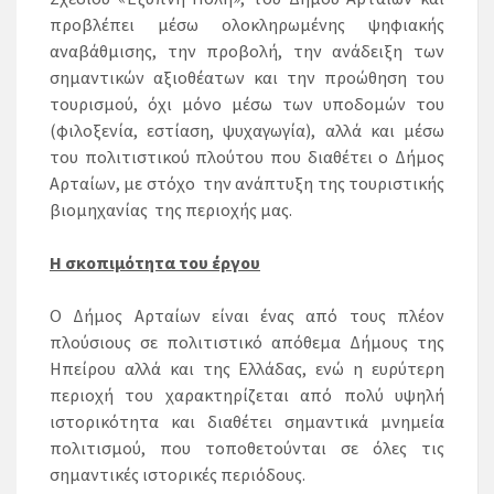
προβλέπει μέσω ολοκληρωμένης ψηφιακής
αναβάθμισης, την προβολή, την ανάδειξη των
σημαντικών αξιοθέατων και την προώθηση του
τουρισμού, όχι μόνο μέσω των υποδομών του
(φιλοξενία, εστίαση, ψυχαγωγία), αλλά και μέσω
του πολιτιστικού πλούτου που διαθέτει ο Δήμος
Αρταίων, με στόχο την ανάπτυξη της τουριστικής
βιομηχανίας της περιοχής μας.
Η σκοπιμότητα του έργου
Ο Δήμος Αρταίων είναι ένας από τους πλέον
πλούσιους σε πολιτιστικό απόθεμα Δήμους της
Ηπείρου αλλά και της Ελλάδας, ενώ η ευρύτερη
περιοχή του χαρακτηρίζεται από πολύ υψηλή
ιστορικότητα και διαθέτει σημαντικά μνημεία
πολιτισμού, που τοποθετούνται σε όλες τις
σημαντικές ιστορικές περιόδους.