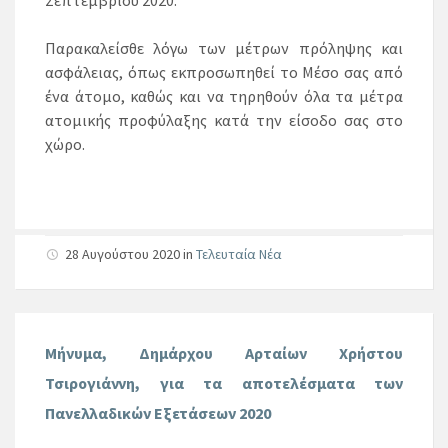
Σεπτεμβρίου 2020.
Παρακαλείσθε λόγω των μέτρων πρόληψης και
ασφάλειας, όπως εκπροσωπηθεί το Μέσο σας από
ένα άτομο, καθώς και να τηρηθούν όλα τα μέτρα
ατομικής προφύλαξης κατά την είσοδο σας στο
χώρο.
28 Αυγούστου 2020
in
Τελευταία Νέα
Μήνυμα, Δημάρχου Αρταίων Χρήστου
Τσιρογιάννη, για τα αποτελέσματα των
Πανελλαδικών Εξετάσεων 2020