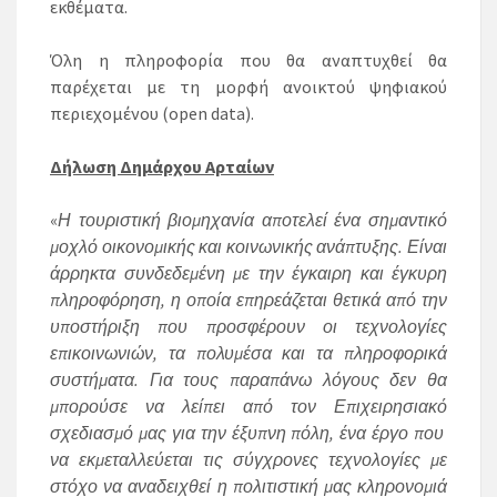
εκθέματα.
Όλη η πληροφορία που θα αναπτυχθεί θα
παρέχεται με τη μορφή ανοικτού ψηφιακού
περιεχομένου (open data).
Δήλωση Δημάρχου Αρταίων
«
Η τουριστική βιομηχανία αποτελεί ένα σημαντικό
μοχλό οικονομικής και κοινωνικής ανάπτυξης. Είναι
άρρηκτα συνδεδεμένη με την έγκαιρη και έγκυρη
πληροφόρηση, η οποία επηρεάζεται θετικά από την
υποστήριξη που προσφέρουν οι τεχνολογίες
επικοινωνιών, τα πολυμέσα και τα πληροφορικά
συστήματα. Για τους παραπάνω λόγους δεν θα
μπορούσε να λείπει από τον Επιχειρησιακό
σχεδιασμό μας για την έξυπνη πόλη, ένα έργο που
να εκμεταλλεύεται τις σύγχρονες τεχνολογίες με
στόχο να αναδειχθεί η πολιτιστική μας κληρονομιά