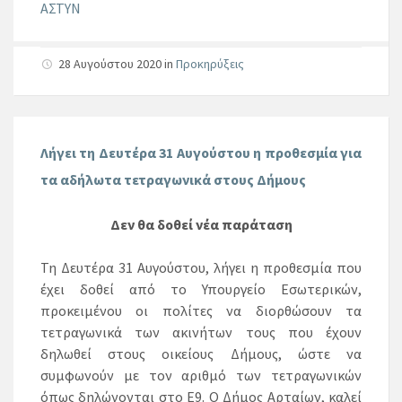
ΑΣΤΥΝ
28 Αυγούστου 2020
in
Προκηρύξεις
Λήγει τη Δευτέρα 31 Αυγούστου η προθεσμία για
τα αδήλωτα τετραγωνικά στους Δήμους
Δεν θα δοθεί νέα παράταση
Τη Δευτέρα 31 Αυγούστου, λήγει η προθεσμία που
έχει δοθεί από το Υπουργείο Εσωτερικών,
προκειμένου οι πολίτες να διορθώσουν τα
τετραγωνικά των ακινήτων τους που έχουν
δηλωθεί στους οικείους Δήμους, ώστε να
συμφωνούν με τον αριθμό των τετραγωνικών
όπως δηλώνονται στο Ε9. Ο Δήμος Αρταίων, καλεί