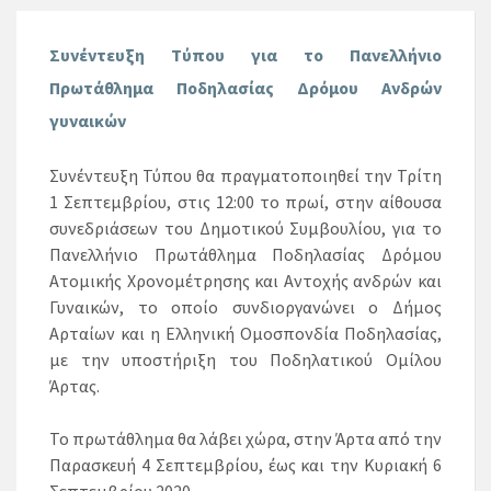
Συνέντευξη Τύπου για το Πανελλήνιο
Πρωτάθλημα Ποδηλασίας Δρόμου Ανδρών
γυναικών
Συνέντευξη Τύπου θα πραγματοποιηθεί την Τρίτη
1 Σεπτεμβρίου, στις 12:00 το πρωί, στην αίθουσα
συνεδριάσεων του Δημοτικού Συμβουλίου, για το
Πανελλήνιο Πρωτάθλημα Ποδηλασίας Δρόμου
Ατομικής Χρονομέτρησης και Αντοχής ανδρών και
Γυναικών, το οποίο συνδιοργανώνει ο Δήμος
Αρταίων και η Ελληνική Ομοσπονδία Ποδηλασίας,
με την υποστήριξη του Ποδηλατικού Ομίλου
Άρτας.
Το πρωτάθλημα θα λάβει χώρα, στην Άρτα από την
Παρασκευή 4 Σεπτεμβρίου, έως και την Κυριακή 6