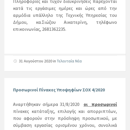
Πληροφορίες και τυχόν διευκρινήσεις παρέχονται
κατά τις εργάσιμες ημέρες και ώρες από την
αρμόδια υπάλληλο της Τεχνικής Υπηρεσίας του
Δήμου, κα.Σιώζου Αικατερίνη, τηλέφωνο
επικοινωνίας, 2681362235.
31 Αυγούστου 2020
in
Τελευταία Νέα
Προσωρινοί Πίνακες Υποψηφίων ΣΟΧ 4/2020
Αναρτήθηκαν σήμερα 31/8/2020
οι προσωρινοί
πίνακες κατάταξης, επιλογής και απορριπτέων,
που αφορούν στην πρόσληψη προσωπικού, με
σύμβαση εργασίας ορισμένου χρόνου, συνολικά