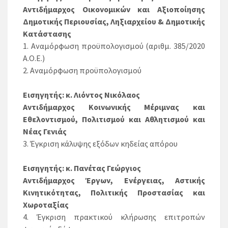
Αντιδήμαρχος Οικονομικών και Αξιοποίησης
Δημοτικής Περιουσίας, Ληξιαρχείου & Δημοτικής
Κατάστασης
1. Αναμόρφωση προϋπολογισμού (αριθμ. 385/2020
Α.Ο.Ε.)
2. Αναμόρφωση προϋπολογισμού
Εισηγητής: κ. Λιόντος Νικόλαος
Αντιδήμαρχος Κοινωνικής Μέριμνας και
Εθελοντισμού, Πολιτισμού και Αθλητισμού και
Νέας Γενιάς
3. Έγκριση κάλυψης εξόδων κηδείας απόρου
Εισηγητής: κ. Πανέτας Γεώργιος
Αντιδήμαρχος Έργων, Ενέργειας, Αστικής
Κινητικότητας, Πολιτικής Προστασίας και
Χωροταξίας
4. Έγκριση πρακτικού κλήρωσης επιτροπών