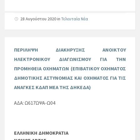
28 Αυγούστου 2020
in
Τελευταία Νέα
ΠΕΡΙΛΗΨΗ ΔΙΑΚΗΡΥΞΗΣ ΑΝΟΙΚΤΟΥ
ΗΛΕΚΤΡΟΝΙΚΟΥ ΔΙΑΓΩΝΙΣΜΟΥ ΓΙΑ ΤΗΝ
ΠΡΟΜΗΘΕΙΑ ΟΧΗΜΑΤΩΝ (ΕΠΙΒΑΤΙΚΟΥ ΟΧΗΜΑΤΟΣ
ΔΗΜΟΤΙΚΗΣ ΑΣΤΥΝΟΜΙΑΣ ΚΑΙ ΟΧΗΜΑΤΟΣ ΓΙΑ ΤΙΣ
ΑΝΑΓΚΕΣ ΚΔΑΠ ΜΕΑ ΤΗΣ ΔΗΚΕΔΑ)
ΑΔΑ: Ω617ΩΨΑ-Ω04
ΕΛΛΗΝΙΚΗ ΔΗΜΟΚΡΑΤΙΑ