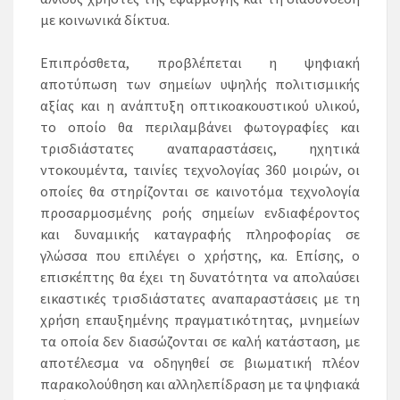
με κοινωνικά δίκτυα.
Επιπρόσθετα, προβλέπεται η ψηφιακή
αποτύπωση των σημείων υψηλής πολιτισμικής
αξίας και η ανάπτυξη οπτικοακουστικού υλικού,
το οποίο θα περιλαμβάνει φωτογραφίες και
τρισδιάστατες αναπαραστάσεις, ηχητικά
ντοκουμέντα, ταινίες τεχνολογίας 360 μοιρών, οι
οποίες θα στηρίζονται σε καινοτόμα τεχνολογία
προσαρμοσμένης ροής σημείων ενδιαφέροντος
και δυναμικής καταγραφής πληροφορίας σε
γλώσσα που επιλέγει ο χρήστης, κα. Επίσης, ο
επισκέπτης θα έχει τη δυνατότητα να απολαύσει
εικαστικές τρισδιάστατες αναπαραστάσεις με τη
χρήση επαυξημένης πραγματικότητας, μνημείων
τα οποία δεν διασώζονται σε καλή κατάσταση, με
αποτέλεσμα να οδηγηθεί σε βιωματική πλέον
παρακολούθηση και αλληλεπίδραση με τα ψηφιακά