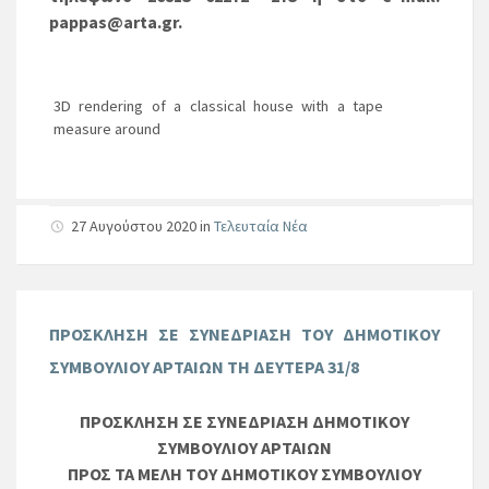
pappas
@
arta
.
gr
.
3D rendering of a classical house with a tape
measure around
27 Αυγούστου 2020
in
Τελευταία Νέα
ΠΡΟΣΚΛΗΣΗ ΣΕ ΣΥΝΕΔΡΙΑΣΗ ΤΟΥ ΔΗΜΟΤΙΚΟΥ
ΣΥΜΒΟΥΛΙΟΥ ΑΡΤΑΙΩΝ ΤΗ ΔΕΥΤΕΡΑ 31/8
ΠΡΟΣΚΛΗΣΗ ΣΕ ΣΥΝΕΔΡΙΑΣΗ ΔΗΜΟΤΙΚΟΥ
ΣΥΜΒΟΥΛΙΟΥ ΑΡΤΑΙΩΝ
ΠΡΟΣ ΤΑ ΜΕΛΗ ΤΟΥ ΔΗΜΟΤΙΚΟΥ ΣΥΜΒΟΥΛΙΟΥ