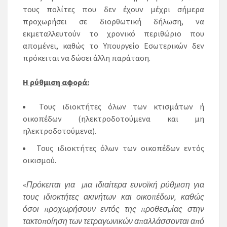
τους πολίτες που δεν έχουν μέχρι σήμερα
προχωρήσει σε διορθωτική δήλωση, να
εκμεταλλευτούν το χρονικό περιθώριο που
απομένει, καθώς το Υπουργείο Εσωτερικών δεν
πρόκειται να δώσει άλλη παράταση.
Η ρύθμιση αφορά:
Τους ιδιοκτήτες όλων των κτισμάτων ή
οικοπέδων (ηλεκτροδοτούμενα και μη
ηλεκτροδοτούμενα).
Τους ιδιοκτήτες όλων των οικοπέδων εντός
οικισμού.
«
Πρόκειται για μια ιδιαίτερα ευνοϊκή ρύθμιση για
τους ιδιοκτήτες ακινήτων και οικοπέδων, καθώς
όσοι προχωρήσουν εντός της προθεσμίας στην
τακτοποίηση των τετραγωνικών απαλλάσσονται από