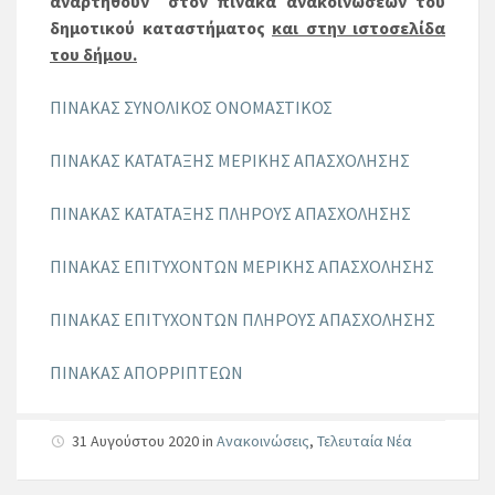
αναρτηθούν στον πίνακα ανακοινώσεων του
δημοτικού καταστήματος
και στην ιστοσελίδα
του δήμου.
ΠΙΝΑΚΑΣ ΣΥΝΟΛΙΚΟΣ ΟΝΟΜΑΣΤΙΚΟΣ
ΠΙΝΑΚΑΣ ΚΑΤΑΤΑΞΗΣ ΜΕΡΙΚΗΣ ΑΠΑΣΧΟΛΗΣΗΣ
ΠΙΝΑΚΑΣ ΚΑΤΑΤΑΞΗΣ ΠΛΗΡΟΥΣ ΑΠΑΣΧΟΛΗΣΗΣ
ΠΙΝΑΚΑΣ ΕΠΙΤΥΧΟΝΤΩΝ ΜΕΡΙΚΗΣ ΑΠΑΣΧΟΛΗΣΗΣ
ΠΙΝΑΚΑΣ ΕΠΙΤΥΧΟΝΤΩΝ ΠΛΗΡΟΥΣ ΑΠΑΣΧΟΛΗΣΗΣ
ΠΙΝΑΚΑΣ ΑΠΟΡΡΙΠΤΕΩΝ
31 Αυγούστου 2020
in
Ανακοινώσεις
,
Τελευταία Νέα