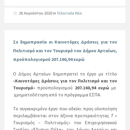
28 Αυγούστου 2020
in
Τελευταία Νέα
Σε δημοπρασία οι Καινοτόμες Δράσεις για τον
Πολιτισμό και τον Τουρισμό του Δήμου Αρταίων,
προϋπολογισμού 207.160,94 ευρώ
Ο Δήμος Αρταίων δημοπρατεί το έργο με τίτλο
«
Καινοτόμες Δράσεις για τον Πολιτισμό και τον
Τουρισμό
» προϋπολογισμού
207.160,94 ευρώ
με
χρηματοδότηση από το πρόγραμμα ΕΣΠΑ.
Το συγκεκριμένο έργο που οδεύει προς υλοποίηση
περιλαμβάνεται στον άξονα προτεραιότητας 7 «
Τουρισμός – Πολιτισμός» του Επιχειρησιακού
Σχεδίου «Έξυπνη Πόλη», του Δήμου Αρταίων και