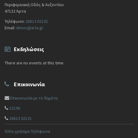
Περιφερειακή Οδός & Αυξεντίου
47132 Άρτα
Τηλέφωνο:
26813 62101
Email:
dimos@arta.gr
Εκδηλώσεις
There are no events at this time.
Επικοινωνία
Επικοινωνία με το δημότη
15196
26813 62131
Άλλα χρήσιμα Τηλέφωνα