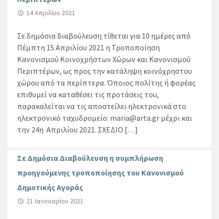
14 Απριλίου 2021
Σε δημόσια διαβούλευση τίθεται για 10 ημέρες από
Πέμπτη 15 Απριλίου 2021 η Τροποποίηση
Κανονισμού Κοινοχρήστων Χώρων και Κανονισμού
Περιπτέρων, ως προς την κατάληψη κοινόχρηστου
χώρου από τα περίπτερα. Όποιος πολίτης ή φορέας
επιθυμεί να καταθέσει τις προτάσεις του,
παρακαλείται να τις αποστείλει ηλεκτρονικά στο
ηλεκτρονικό ταχυδρομείο: maria@arta.gr μέχρι και
την 24η Απριλίου 2021. ΣΧΕΔΙΟ […]
Σε Δημόσια Διαβούλευση η συμπλήρωση
προηγούμενης τροποποίησης του Κανονισμού
Δημοτικής Αγοράς
21 Ιανουαρίου 2021