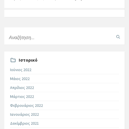
Ιστορικό
Ιούνιος 2022
Μάιος 2022
Απρίλιος 2022
Μάρτιος 2022
Φεβρουάριος 2022
Ιανουάριος 2022
Δεκέμβριος 2021