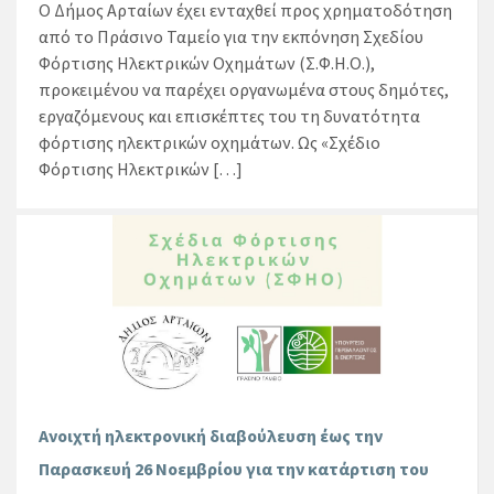
Ο Δήμος Αρταίων έχει ενταχθεί προς χρηματοδότηση
από το Πράσινο Ταμείο για την εκπόνηση Σχεδίου
Φόρτισης Ηλεκτρικών Οχημάτων (Σ.Φ.Η.Ο.),
προκειμένου να παρέχει οργανωμένα στους δημότες,
εργαζόμενους και επισκέπτες του τη δυνατότητα
φόρτισης ηλεκτρικών οχημάτων. Ως «Σχέδιο
Φόρτισης Ηλεκτρικών […]
Ανοιχτή ηλεκτρονική διαβούλευση έως την
Παρασκευή 26 Νοεμβρίου για την κατάρτιση του