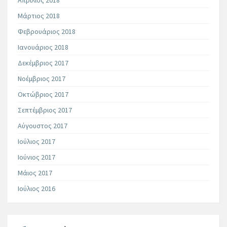
Απρίλιος 2018
Μάρτιος 2018
Φεβρουάριος 2018
Ιανουάριος 2018
Δεκέμβριος 2017
Νοέμβριος 2017
Οκτώβριος 2017
Σεπτέμβριος 2017
Αύγουστος 2017
Ιούλιος 2017
Ιούνιος 2017
Μάιος 2017
Ιούλιος 2016