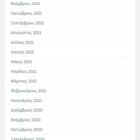
Νοέμβριος 2021
Οκτώβριος 2021
Σεπτέμβριος 2021
Αύγουστος 2021
Ιούλιος 2021
Ιούνιος 2021
Μάιος 2021
Απρίλιος 2021
Μάρτιος 2021
Φεβρουάριος 2021
Ιανουάριος 2021
Δεκέμβριος 2020
Νοέμβριος 2020
Οκτώβριος 2020
Σεπτέμβριος 2020