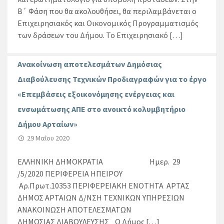
Β΄ Φάση που θα ακολουθήσει, θα περιλαμβάνεται ο
Επιχειρησιακός και Οικονομικός Προγραμματισμός
των δράσεων του Δήμου. Το Επιχειρησιακό […]
Ανακοίνωση αποτελεσμάτων Δημόσιας
Διαβούλευσης Τεχνικών Προδιαγραφών για το έργο
«Επεμβάσεις εξοικονόμησης ενέργειας και
ενσωμάτωσης ΑΠΕ στο ανοικτό κολυμβητήριο
Δήμου Αρταίων»
29 Μαΐου 2020
ΕΛΛΗΝΙΚΗ ΔΗΜOΚΡΑΤΙΑ Ημερ. 29
/5/2020 ΠΕΡΙΦΕΡΕΙΑ ΗΠΕΙΡΟΥ
Αρ.Πρωτ.10353 ΠΕΡΙΦΕΡΕΙΑΚΗ ΕΝΟΤΗΤΑ ΑΡΤΑΣ
ΔΗΜΟΣ ΑΡΤΑΙΩΝ Δ/ΝΣΗ ΤΕΧΝΙΚΩΝ ΥΠΗΡΕΣΙΩΝ
ΑΝΑΚΟΙΝΩΣΗ ΑΠΟΤΕΛΕΣΜΑΤΩΝ
ΔΗΜΟΣΙΑΣ ΔΙΑΒΟΥΛΕΥΣΗΣ Ο Δήμος […]