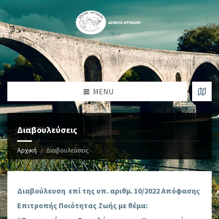
MENU
Διαβουλεύσεις
Αρχική
Διαβουλεύσεις
Διαβούλευση επί της υπ. αριθμ. 10/2022 Απόφασης
Επιτροπής Ποιότητας Ζωής με θέμα: