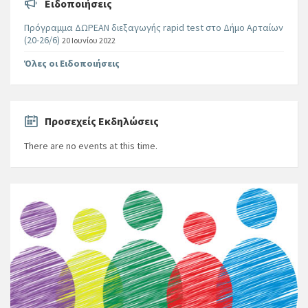
Ειδοποιήσεις
Πρόγραμμα ΔΩΡΕΑΝ διεξαγωγής rapid test στο Δήμο Αρταίων
(20-26/6)
20 Ιουνίου 2022
Όλες οι Ειδοποιήσεις
Προσεχείς Εκδηλώσεις
There are no events at this time.