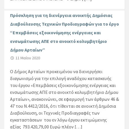
Πρόσκληση για τη διενέργεια ανοικτής Δημόσιας
Διαβούλευσης Τεχνικών Προδιαγραφών για το έργο
“Επεμβάσεις εξοικονόμησης ενέργειας και
ενσωμάτωσης ΑΠΕ στο ανοικτό κολυμβητήριο
Δήμου Αρταίων”
11 Μαΐου 2020
Ο Δήμος Αρταίων προκειμένου να διενεργήσει
διαγωνισμό για την επιλογή αναδόχου κατασκευής
του έργου «Επεμβάσεις εξοικονόμησης ενέργειας και
ενσωμάτωσης ΑΠΕ στο ανοικτό κολυμβητήριο Δήμου
Αρταίων», ανακοινώνει, σε εφαρμογή των άρθρων 46 &
47 του Ν.4412/2016, ότι τίθενται σε ανοικτή Δημόσια
Διαβούλευση, οι Τεχνικές Προδιαγραφές των
εγκαταστάσεων του εν λόγω έργου εκτιμώμενης
αξίας 793.420,79,00 Ευρώ πλέον […]