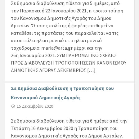
Σε δημόσια διαβούλευση τίθεται για 5 ημέρες, από
την Παρασκευή 22 Ιανουαρίου 2021, η τροποποίηση
του Κανονισμού Δημοτικής Αγοράς του Δήμου
Αρταίων. Όποιος πολίτης ή φορέας επιθυμεί να
καταθέσει τις προτάσεις του παρακαλείται να τις
αποστείλει ηλεκτρονικά στο ηλεκτρονικό
ταχυδρομείο: maria@arta.gr μέχρι και την
26η Ιανουαρίου 2021. ΣΥΜΠΛΗΡΩΜΑΤΙΚΟ ΣΧΕΔΙΟ
ΠΡΟΣ ΔΙΑΒΟΥΛΕΥΣΗ ΤΡΟΠΟΠΟΙΗΣΕΩΝ ΚΑΝΟΝΙΣΜΟΥ
ΔΗΜΟΤΙΚΗΣ ΑΓΟΡΑΣ ΔΕΚΕΜΒΡΙΟΣ […]
Σε Δημόσια Διαβούλευση η Τροποποίηση του
Κανονισμού Δημοτικής Αγοράς
15 Δεκεμβρίου 2020
Σε δημόσια διαβούλευση τίθεται για 6 ημέρες από την
Τετάρτη 16 Δεκεμβρίου 2020 η Τροποποίηση του
Κανονισμού Δημοτικής Αγοράς του Δήμου Αρταίων.