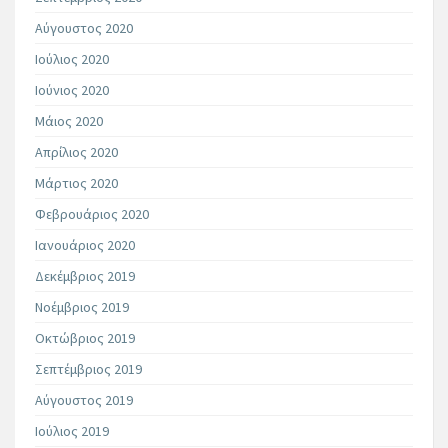
Αύγουστος 2020
Ιούλιος 2020
Ιούνιος 2020
Μάιος 2020
Απρίλιος 2020
Μάρτιος 2020
Φεβρουάριος 2020
Ιανουάριος 2020
Δεκέμβριος 2019
Νοέμβριος 2019
Οκτώβριος 2019
Σεπτέμβριος 2019
Αύγουστος 2019
Ιούλιος 2019