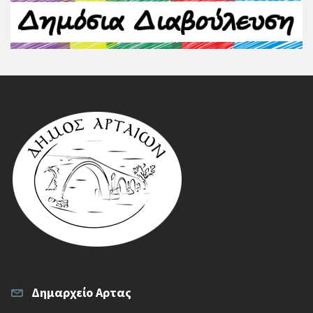
Δημαρχείο Αρτας