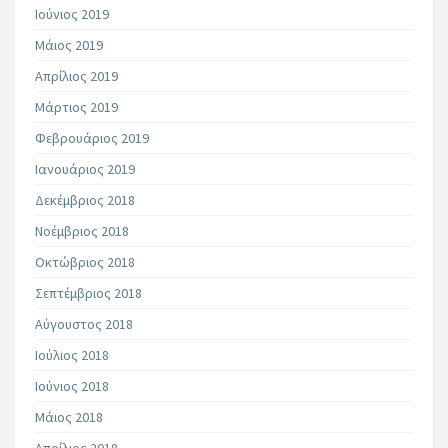
Ιούνιος 2019
Μάιος 2019
Απρίλιος 2019
Μάρτιος 2019
Φεβρουάριος 2019
Ιανουάριος 2019
Δεκέμβριος 2018
Νοέμβριος 2018
Οκτώβριος 2018
Σεπτέμβριος 2018
Αύγουστος 2018
Ιούλιος 2018
Ιούνιος 2018
Μάιος 2018