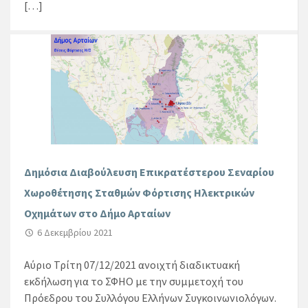
[…]
Δημόσια Διαβούλευση Επικρατέστερου Σεναρίου
Χωροθέτησης Σταθμών Φόρτισης Ηλεκτρικών
Οχημάτων στο Δήμο Αρταίων
6 Δεκεμβρίου 2021
Αύριο Τρίτη 07/12/2021 ανοιχτή διαδικτυακή
εκδήλωση για το ΣΦΗΟ με την συμμετοχή του
Πρόεδρου του Συλλόγου Ελλήνων Συγκοινωνιολόγων.